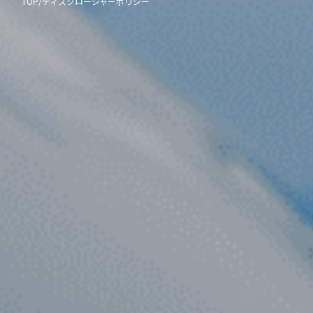
TOP
/
ディスクロージャーポリシー