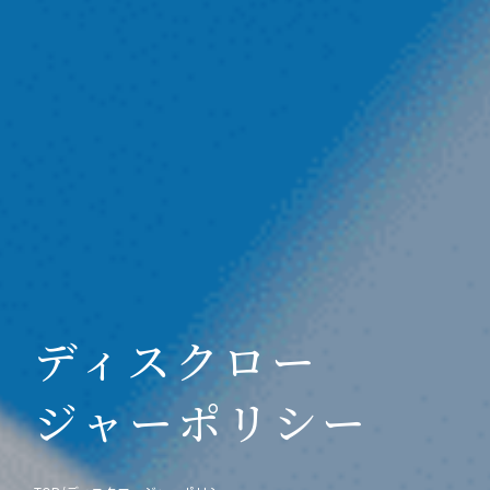
ディスクロー
ジャーポリシー