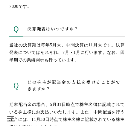
7808です。
Q
決算発表はいつですか？
当社の決算期は毎年5月末、中間決算は11月末です。決算
発表についてはそれぞれ、7月・1月に行います。なお、四
半期での業績開示も行っています。
どの株主が配当金の支払を受けることがで
Q
きますか？
期末配当金の場合、5月31日時点で株主名簿に記載されて
いる株主様にお支払いいたします。また、中間配当を行う
場合には、11月30日時点で株主名簿に記載されている株主
様にお支払いいたします。