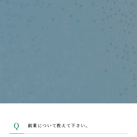
Q
創業について教えて下さい。