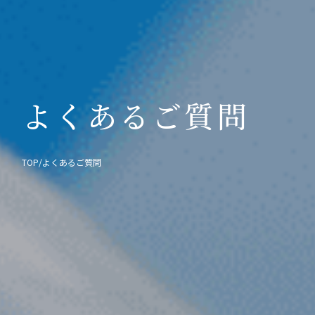
よくあるご質問
TOP
/
よくあるご質問