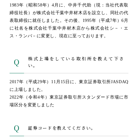
1983年（昭和58年）4月に、中井千代助（現：当社代表取
締役社長）が株式会社千葉中井材木店を設立し、同社の代
表取締役に就任しました。その後、1995年（平成7年）6月
に社名を株式会社千葉中井材木店から株式会社シ－・エ
ス・ランバ－に変更し、現在に至っております。
株式上場をしている取引所を教えて下さ
Q
い。
2017年（平成29年）11月15日に、東京証券取引所JASDAQ
に上場しました。
2022年（令和4年）東京証券取引所スタンダード市場に市
場区分を変更しました
Q
証券コードを教えてください。