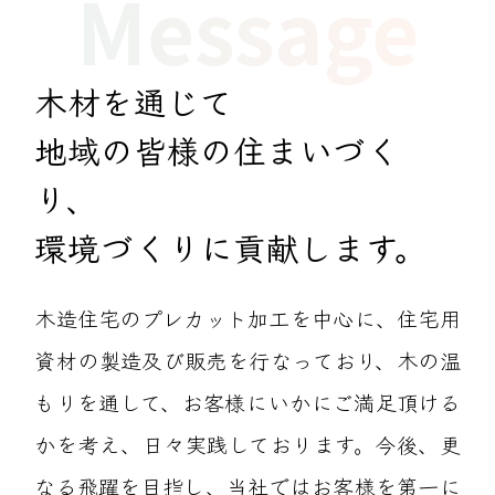
Message
木材を通じて
地域の皆様の住まいづく
り、
環境づくりに貢献します。
木造住宅のプレカット加工を中心に、住宅用
資材の製造及び販売を行なっており、木の温
もりを通して、お客様にいかにご満足頂ける
かを考え、日々実践しております。今後、更
なる飛躍を目指し、当社ではお客様を第一に