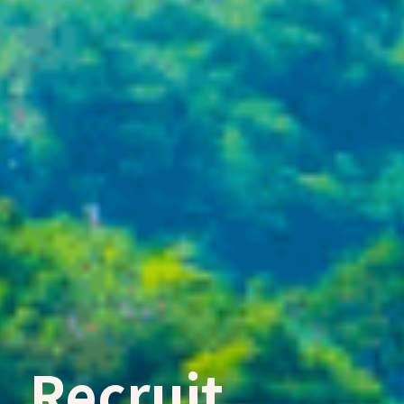
Recruit