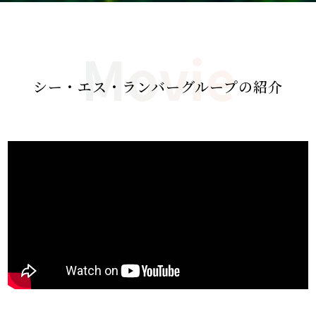
Movie
シー・エス・ランバーグループの紹介