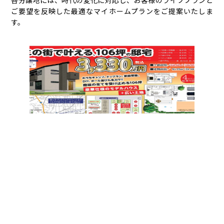
各分譲地には、時代の変化に対応し、お客様のライフプランと
ご要望を反映した最適なマイホームプランをご提案いたしま
す。
クレステージ八街（新築戸建て）