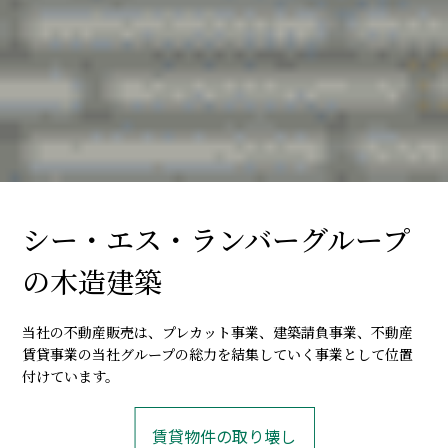
シー・エス・ランバーグループ
の木造建築
当社の不動産販売は、プレカット事業、建築請負事業、不動産
賃貸事業の当社グループの総力を結集していく事業として位置
付けています。
賃貸物件の取り壊し