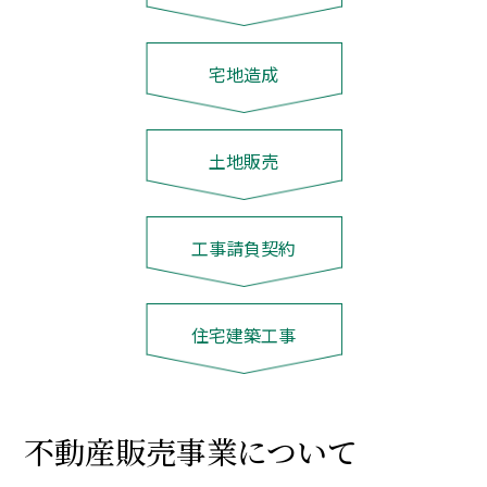
宅地造成
土地販売
工事請負契約
住宅建築工事
不動産販売事業について