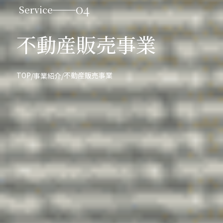
04
Service
不動産販売事業
TOP
不動産販売事業
/
事業紹介
/