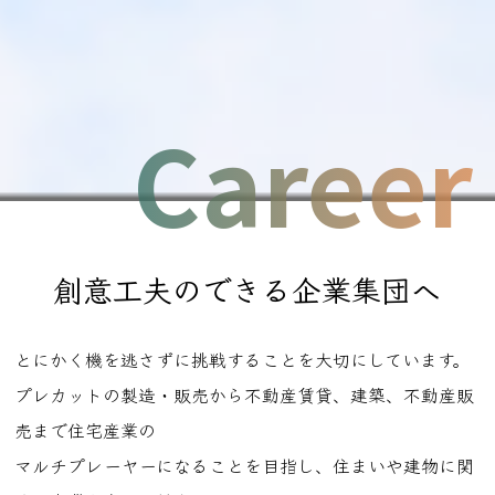
Career
創意工夫のできる企業集団へ
とにかく機を逃さずに挑戦することを大切にしています。
プレカットの製造・販売から不動産賃貸、建築、不動産販
売まで住宅産業の
マルチプレーヤーになることを目指し、住まいや建物に関