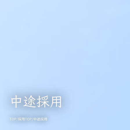
中途採用
TOP
/
採用TOP
/
中途採用