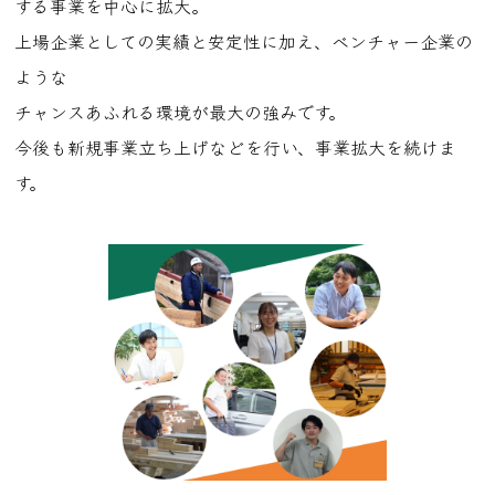
する事業を中心に拡大。
上場企業としての実績と安定性に加え、ベンチャー企業の
ような
チャンスあふれる環境が最大の強みです。
今後も新規事業立ち上げなどを行い、事業拡大を続けま
す。